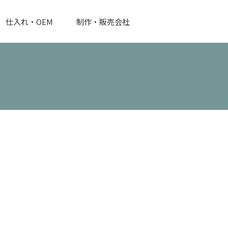
仕入れ・OEM
制作・販売会社