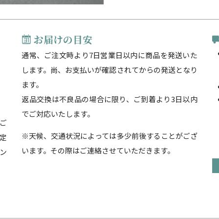
お届けの目安
通常、ご注文時より7日営業日以内に商品を発送いた
します。尚、お支払いが確認されてからの発送となり
ます。
返品交換は不良品の場合に限り、ご到着より3日以内
でご対応いたします。
ご
※天候、交通状況によっては多少前後することがござ
定
います。その際はご連絡させていただきます。
ン