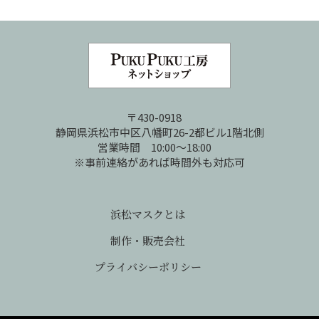
〒430-0918
静岡県浜松市中区八幡町26-2都ビル1階北側
営業時間 10:00～18:00
※事前連絡があれば時間外も対応可
浜松マスクとは
制作・販売会社
プライバシーポリシー