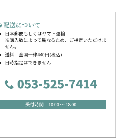
配送について
日本郵便もしくはヤマト運輸
※購入数によって異なるため、ご指定いただけま
せん。
送料 全国一律440円(税込)
日時指定はできません
053-525-7414
受付時間 10:00 ～ 18:00