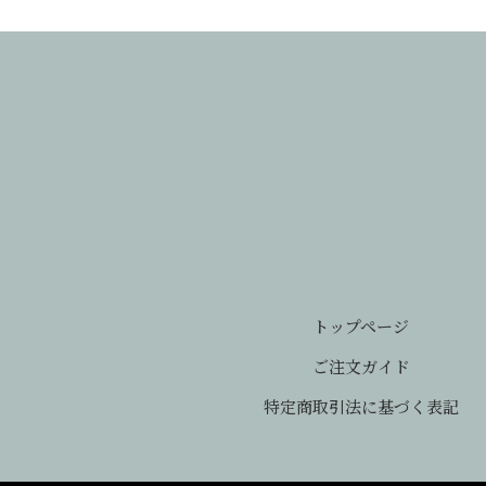
トップページ
ご注文ガイド
特定商取引法に基づく表記