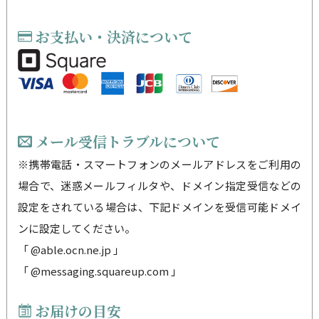
お支払い・決済について
メール受信トラブルについて
※携帯電話・スマートフォンのメールアドレスをご利用の
場合で、迷惑メールフィルタや、ドメイン指定受信などの
設定をされている場合は、下記ドメインを受信可能ドメイ
ンに設定してください。
「 @able.ocn.ne.jp 」
「 @messaging.squareup.com 」
お届けの目安