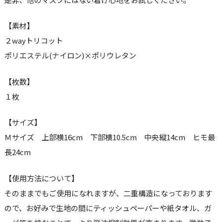
【素材】
２wayトリコット
ポリエステル(ナイロン)×ポリウレタン
【枚数】
１枚
【サイズ】
Ｍサイズ 上部横16cm 下部横10.5cm 中央縦14cm ヒモ最
長24cm
【使用方法について】
そのままでもご使用になれますが、二重構造になっております
ので、お好みで生地の間にティッシュペーパーや紙タオル、ガ