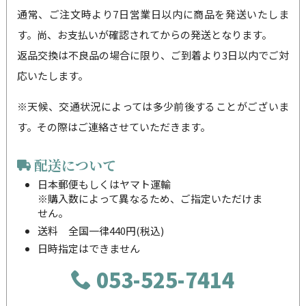
通常、ご注文時より7日営業日以内に商品を発送いたしま
す。尚、お支払いが確認されてからの発送となります。
返品交換は不良品の場合に限り、ご到着より3日以内でご対
応いたします。
※天候、交通状況によっては多少前後することがございま
す。その際はご連絡させていただきます。
配送について
日本郵便もしくはヤマト運輸
※購入数によって異なるため、ご指定いただけま
せん。
送料 全国一律440円(税込)
日時指定はできません
053-525-7414