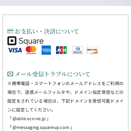
お支払い・決済について
メール受信トラブルについて
※携帯電話・スマートフォンのメールアドレスをご利用の
場合で、迷惑メールフィルタや、ドメイン指定受信などの
設定をされている場合は、下記ドメインを受信可能ドメイ
ンに設定してください。
「 @able.ocn.ne.jp 」
「 @messaging.squareup.com 」