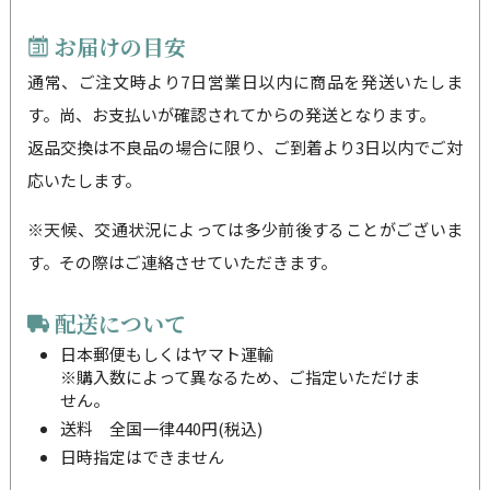
お届けの目安
通常、ご注文時より7日営業日以内に商品を発送いたしま
す。尚、お支払いが確認されてからの発送となります。
返品交換は不良品の場合に限り、ご到着より3日以内でご対
応いたします。
※天候、交通状況によっては多少前後することがございま
す。その際はご連絡させていただきます。
配送について
日本郵便もしくはヤマト運輸
※購入数によって異なるため、ご指定いただけま
せん。
送料 全国一律440円(税込)
日時指定はできません