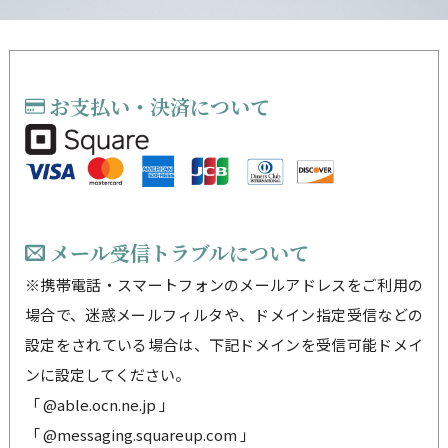
お支払い・決済について
メール受信トラブルについて
※携帯電話・スマートフォンのメールアドレスをご利用の
場合で、迷惑メールフィルタや、ドメイン指定受信などの
設定をされている場合は、下記ドメインを受信可能ドメイ
ンに設定してください。
「 @able.ocn.ne.jp 」
「 @messaging.squareup.com 」