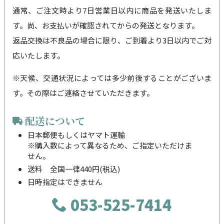
通常、ご注文時より7日営業日以内に商品を発送いたしま
す。尚、お支払いが確認されてからの発送となります。
返品交換は不良品の場合に限り、ご到着より3日以内でご対
応いたします。
※天候、交通状況によっては多少前後することがございま
す。その際はご連絡させていただきます。
配送について
日本郵便もしくはヤマト運輸
※購入数によって異なるため、ご指定いただけま
せん。
送料 全国一律440円(税込)
日時指定はできません
053-525-7414