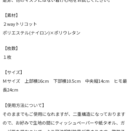
【素材】
２wayトリコット
ポリエステル(ナイロン)×ポリウレタン
【枚数】
１枚
【サイズ】
Ｍサイズ 上部横16cm 下部横10.5cm 中央縦14cm ヒモ最
長24cm
【使用方法について】
そのままでもご使用になれますが、二重構造になっております
ので、お好みで生地の間にティッシュペーパーや紙タオル、ガ