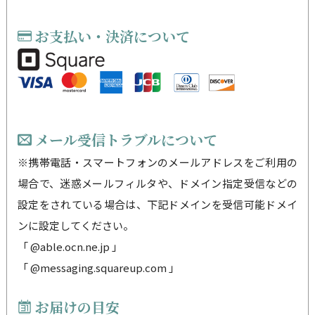
お支払い・決済について
メール受信トラブルについて
※携帯電話・スマートフォンのメールアドレスをご利用の
場合で、迷惑メールフィルタや、ドメイン指定受信などの
設定をされている場合は、下記ドメインを受信可能ドメイ
ンに設定してください。
「 @able.ocn.ne.jp 」
「 @messaging.squareup.com 」
お届けの目安