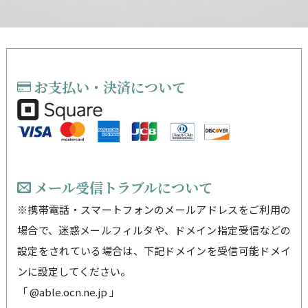
お支払い・決済について
メール受信トラブルについて
※携帯電話・スマートフォンのメールアドレスをご利用の
場合で、迷惑メールフィルタや、ドメイン指定受信などの
設定をされている場合は、下記ドメインを受信可能ドメイ
ンに設定してください。
「 @able.ocn.ne.jp 」