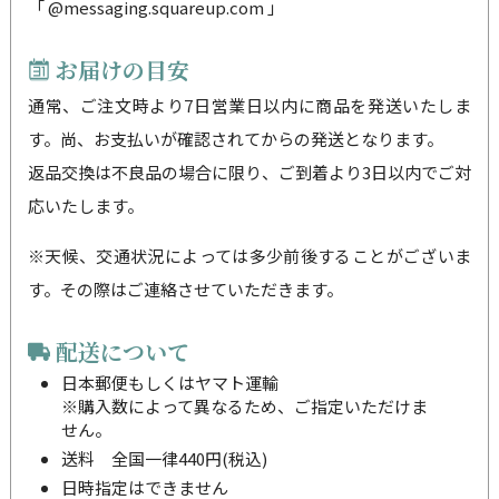
「 @messaging.squareup.com 」
お届けの目安
通常、ご注文時より7日営業日以内に商品を発送いたしま
す。尚、お支払いが確認されてからの発送となります。
返品交換は不良品の場合に限り、ご到着より3日以内でご対
応いたします。
※天候、交通状況によっては多少前後することがございま
す。その際はご連絡させていただきます。
配送について
日本郵便もしくはヤマト運輸
※購入数によって異なるため、ご指定いただけま
せん。
送料 全国一律440円(税込)
日時指定はできません