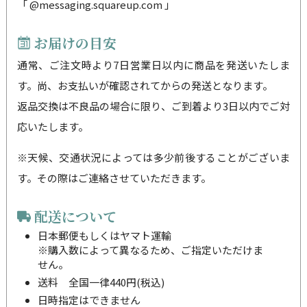
「 @messaging.squareup.com 」
お届けの目安
通常、ご注文時より7日営業日以内に商品を発送いたしま
す。尚、お支払いが確認されてからの発送となります。
返品交換は不良品の場合に限り、ご到着より3日以内でご対
応いたします。
※天候、交通状況によっては多少前後することがございま
す。その際はご連絡させていただきます。
配送について
日本郵便もしくはヤマト運輸
※購入数によって異なるため、ご指定いただけま
せん。
送料 全国一律440円(税込)
日時指定はできません