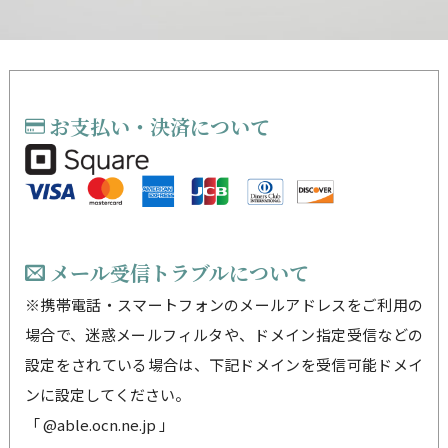
お支払い・決済について
メール受信トラブルについて
※携帯電話・スマートフォンのメールアドレスをご利用の
場合で、迷惑メールフィルタや、ドメイン指定受信などの
設定をされている場合は、下記ドメインを受信可能ドメイ
ンに設定してください。
「 @able.ocn.ne.jp 」