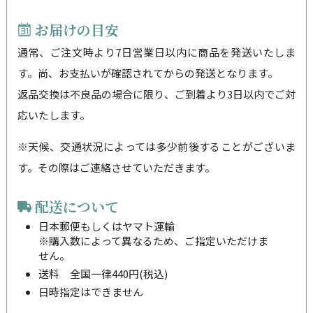
お届けの目安
通常、ご注文時より7日営業日以内に商品を発送いたしま
す。尚、お支払いが確認されてからの発送となります。
返品交換は不良品の場合に限り、ご到着より3日以内でご対
応いたします。
※天候、交通状況によっては多少前後することがございま
す。その際はご連絡させていただきます。
配送について
日本郵便もしくはヤマト運輸
※購入数によって異なるため、ご指定いただけま
せん。
送料 全国一律440円(税込)
日時指定はできません