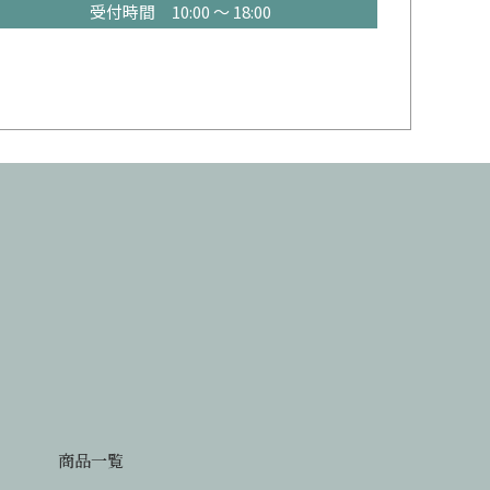
受付時間 10:00 ～ 18:00
商品一覧