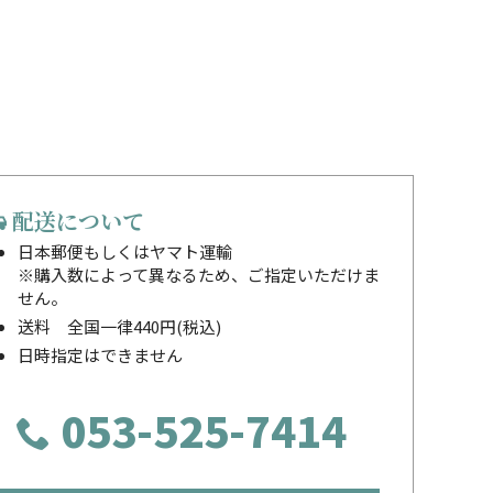
配送について
日本郵便もしくはヤマト運輸
※購入数によって異なるため、ご指定いただけま
せん。
送料 全国一律440円(税込)
日時指定はできません
053-525-7414