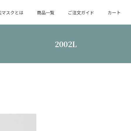
松マスクとは
商品一覧
ご注文ガイド
カート
2002L