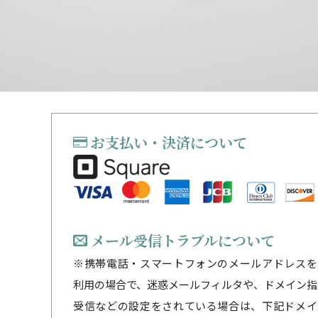
お支払い・決済について
メール受信トラブルについて
※携帯電話・スマートフォンのメールアドレスを
利用の場合で、迷惑メールフィルタや、ドメイン指
受信などの設定をされている場合は、下記ドメイ