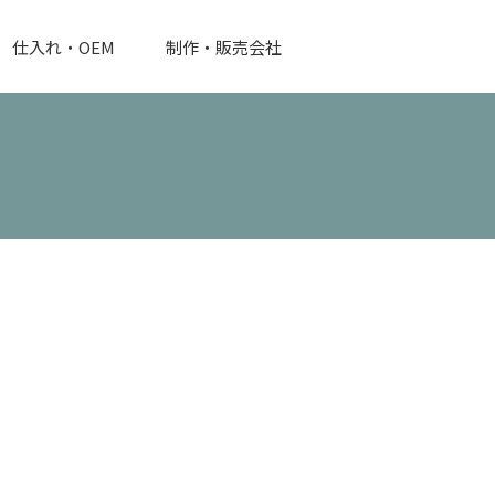
仕入れ・OEM
制作・販売会社