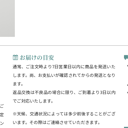
お届けの目安
通常、ご注文時より7日営業日以内に商品を発送いた
します。尚、お支払いが確認されてからの発送となり
ます。
返品交換は不良品の場合に限り、ご到着より3日以内
でご対応いたします。
ご
※天候、交通状況によっては多少前後することがござ
定
います。その際はご連絡させていただきます。
ン