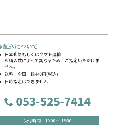
配送について
日本郵便もしくはヤマト運輸
※購入数によって異なるため、ご指定いただけま
せん。
送料 全国一律440円(税込)
日時指定はできません
053-525-7414
受付時間 10:00 ～ 18:00