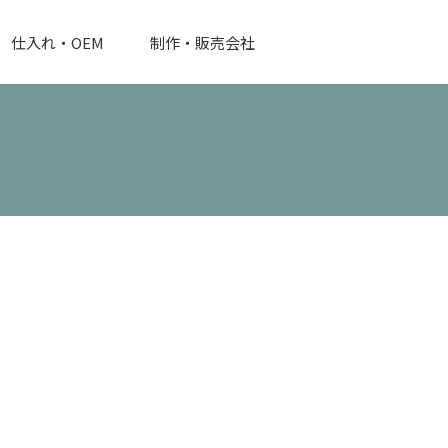
仕入れ・OEM
制作・販売会社