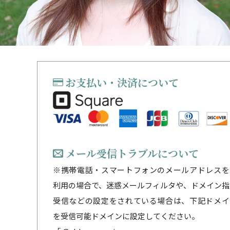
お支払い・決済について
メール受信トラブルについて
※携帯電話・スマートフォンのメールアドレスを
利用の場合で、迷惑メールフィルタや、ドメイン指
受信などの設定をされている場合は、下記ドメイ
を受信可能ドメインに設定してください。