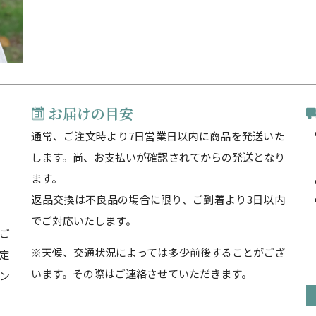
お届けの目安
通常、ご注文時より7日営業日以内に商品を発送いた
します。尚、お支払いが確認されてからの発送となり
ます。
返品交換は不良品の場合に限り、ご到着より3日以内
でご対応いたします。
ご
※天候、交通状況によっては多少前後することがござ
定
います。その際はご連絡させていただきます。
ン