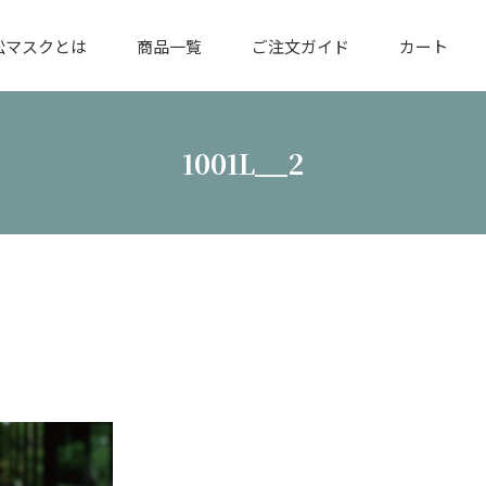
松マスクとは
商品一覧
ご注文ガイド
カート
1001L__2