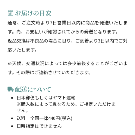
お届けの目安
通常、ご注文時より7日営業日以内に商品を発送いたしま
す。尚、お支払いが確認されてからの発送となります。
返品交換は不良品の場合に限り、ご到着より3日以内でご対
応いたします。
※天候、交通状況によっては多少前後することがございま
す。その際はご連絡させていただきます。
配送について
日本郵便もしくはヤマト運輸
※購入数によって異なるため、ご指定いただけま
せん。
送料 全国一律440円(税込)
日時指定はできません