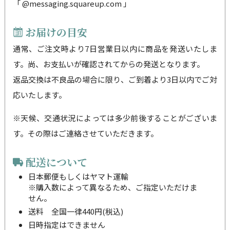
「 @messaging.squareup.com 」
お届けの目安
通常、ご注文時より7日営業日以内に商品を発送いたしま
す。尚、お支払いが確認されてからの発送となります。
返品交換は不良品の場合に限り、ご到着より3日以内でご対
応いたします。
※天候、交通状況によっては多少前後することがございま
す。その際はご連絡させていただきます。
配送について
日本郵便もしくはヤマト運輸
※購入数によって異なるため、ご指定いただけま
せん。
送料 全国一律440円(税込)
日時指定はできません