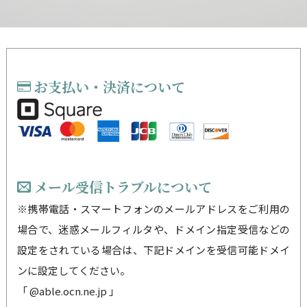
お支払い・決済について
メール受信トラブルについて
※携帯電話・スマートフォンのメールアドレスをご利用の
場合で、迷惑メールフィルタや、ドメイン指定受信などの
設定をされている場合は、下記ドメインを受信可能ドメイ
ンに設定してください。
「 @able.ocn.ne.jp 」